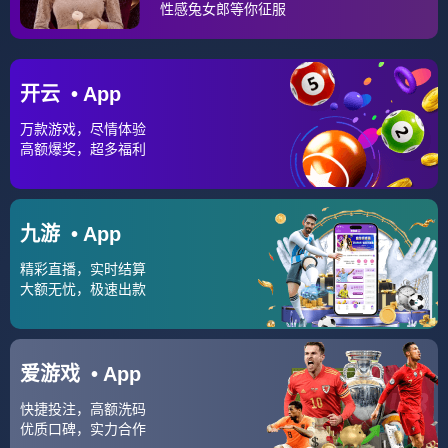
扳平比分后,哥伦比亚士气大振，他们不再与乌拉圭在中场进行无休止
的肉搏，而是专注于转换瞬间的提速，第41分钟，哥伦比亚再次上演
教科书式的攻守转换，莱尔马在后场断球后，没有停顿，直接长传找
到中线附近的哈基米，哈基米拿球后，用他标志性的速度沿着右边路
高速推进，乌拉圭的防守球员甚至来不及回追，他在禁区右侧倒三角
回传，博雷迎球推射，皮球击中立柱内侧弹入网窝，2比1，哥伦比亚
在半场结束前完成反超。
易边再战,乌拉圭显然不甘心就此落败，他们换上了卡瓦尼与苏亚雷斯
两位老将，试图用经验冲击哥伦比亚的防线，第58分钟，乌拉圭凭借
一次前场任意球，由巴尔韦德凌空抽射将比分再度扳平，2比2的比分
让比赛悬念再生，乌拉圭人开始加强身体对抗，试图用高强度的犯规
拖慢比赛节奏。