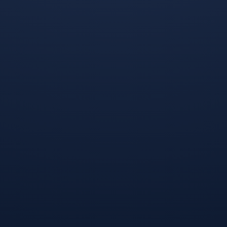
纵观整场比赛,哥伦比亚的胜利并非偶然，他们展现出了当今世界足坛
最前沿的足球理念——高效的攻守转换，在每一次抢断成功后，球员
们不需要过多控球，而是第一时间向前输送，利用跑位和速度撕开对
方的防线，而哈基米，则是这套体系中最闪亮的一颗星，他不仅以一
粒进球和一次助攻的数据直接决定了比赛走向，更以不知疲倦的往返
奔跑，将右路打造成了哥伦比亚的进攻走廊与防守屏障。
2026世界杯G组的格局,在哥伦比亚这场险胜之后变得更加清晰，乌拉
圭固然强大，但哥伦比亚用一场攻守转换的经典之作，向全世界证明