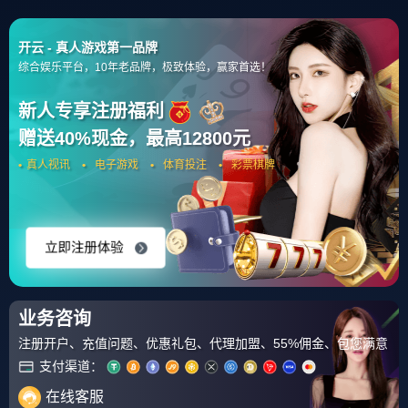
开云专注提供全球足球篮球赛事即时比分直播服务，kaiyun确保数据精准可靠。
中文版
English
Web navigation
Home
国际足球
Content
开云APP-沙漠风暴席卷绿茵，2026世界杯H组爆冷，
伊拉克大胜英格兰，哈兰德独造四球震惊世界
Publisher:开云世界杯2026
Time:2026-07-04
Number:105
赛前无人看好的“黑马”
2026年7月，北美大陆的夏天热得发烫，但比天气更炽热的，是世界
杯H组首轮比赛的结果，当伊拉克队以5比2的比分击败英格兰队时，
整个足球世界仿佛按下了暂停键,所有人都愣住了。