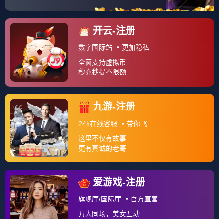
传统豪门，一个志在卫冕尊严，一个渴望重塑辉煌，九十分钟战罢，
比分牌上冰冷的4-1，宣告了一场酣畅淋漓的“蓝色风暴”以横扫之势，
将“欧洲红魔”彻底击溃，而在这场风暴的中心，一个名字被全场八万
球迷齐声高呼——“塔雷米！塔雷米！”
开场的闪电战：意大利的“高压美学”
比赛从第一分钟起就没有任何试探，意大利主帅曼奇尼站在场边，双
手插兜，目光如炬，他排出的4-3-3阵型，既保留了意大利传统的防守
韧性，又注入了现代足球的高位逼抢，而比利时方面，尽管拥有德布
劳内与卢卡库的黄金连线，但中后场的年龄结构老化，在意大利疯狂
的跑动与逼抢下,迅速暴露出裂痕。
第8分钟，意大利的中场绞杀奏效，巴雷拉在禁区前沿完成一次关键的
断球，皮球如炮弹般滚向右侧，插上的迪洛伦佐不停球直接横敲，中
路包抄的基耶萨侧身凌空抽射，皮球击中横梁下沿弹入网窝，1-0！整
个体育场瞬间沸腾，这粒进球拆解开了比利时看似坚固的防线,也让意
大利的士气达到了顶点。
真正的风暴还在后面，如果说基耶萨的进球是开胃菜，那么接下来登