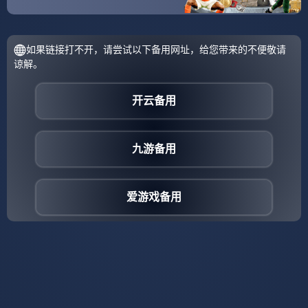
塔雷米却做了一个出人意料的决策，他并未强行起跳，而是虚晃一
枪，将球轻轻横拨，为后排插上的队友创造了射门空间，尽管这次配
合并未转化为进球，但已经向比利时防线传递了一个信号：这位前锋,
不只是会进球。
真正的高光时刻，在第37分钟到来，意大利打出经典反击，巴雷拉中
场长传找到左路的基耶萨，基耶萨带球内切，吸引了三名防守球员的
注意力，就在比利时后卫以为基耶萨要强行射门时，一道蓝色的闪电
斜刺里杀出——塔雷米，只见基耶萨脚腕一抖，皮球穿透防线，塔雷
米在越位线边缘启动，瞬间爆发，甩开后卫，面对出击的门将库尔图
瓦，塔雷米没有选择大力抽射，而是冷静地一记挑射，皮球划过一道
美妙的弧线，越过库尔图瓦的指尖，轻盈地坠入网窝，2-0！
这一刻，吉列体育场陷入了疯狂，塔雷米的跑位之鬼魅，射门之冷
静，让比利时后防线形同虚设，但这并不是他的全部表演，上半场补
时阶段，又是塔雷米，在禁区前沿背身拿球，他并未急于转身，而是
利用强壮的身体倚住后卫，像一座灯塔般策应，在观察到位插上的中
场球员后，他用脚跟完成了一记匪夷所思的脚后跟传球，穿透了比利
时整条防线，虽然跟进射门被扑出，但这次充满想象力的传球,赢得了
全场雷鸣般的掌声。