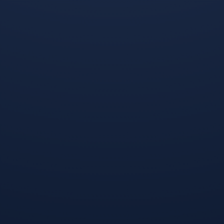
此时的比利时，心态已经彻底失衡，德布劳内虽然依然在奔跑，但眼
神中满是无奈，意大利趁机继续施压，第68分钟，塔雷米在禁区外拿
球，眼看对方防线后退，他稍作调整，起脚远射，皮球虽然被挡出，
但跟进的替补前锋抓住机会补射入网，4-0！尽管塔雷米没有直接完成
这粒进球，但正是他的远射制造了混乱，这次进攻的发起者与核心，
依然是那个身披意大利战袍的“全能战士”。
比赛尾声，比利时依靠卢卡库的头球打入挽回颜面的一球，比分定格
在4-1，但对于比赛结果而言,这粒进球不过是遮羞布。
后记：一场经典的“以智取胜”
这场比赛，不仅是比分上的横扫，更是战术与意志上的彻底碾压，意
大利用现代足球的高位逼抢与快速转换，击碎了比利时看似豪华却缺
乏韧性的阵容，而塔雷米，则用两粒进球、一次关键策动和无数次充
满想象力的串联，证明了在这个足球日新月异的时代，一名优秀的中
锋，不仅仅需要进球，更需要成为前场的支点、战术的发起点与精神
的领袖。