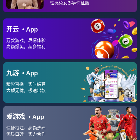
场的塔雷米,则是主厨精心烹制的主菜。
塔雷米的“天神下凡”：从锋线尖刀到指挥官
关于塔雷米，外界早已不陌生，这位来自波尔图的伊朗锋霸，在世界
杯的舞台上一直是亚洲足球的骄傲，但在这场比赛中，他不仅是一名
射手，更像是一位在乱军中从容指挥的将军，第24分钟，意大利获得
前场左路任意球，当所有人的注意力都集中在禁区内的头球争顶时，