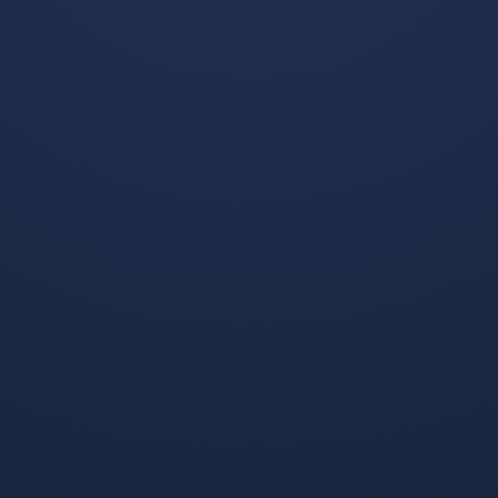
半场风暴：比利时崩盘与意大利的碾压
下半场易边再战，比利时主帅试图通过换人加强进攻，但意大利的防
线在博努奇与阿切尔比的带领下稳如磐石，第55分钟，意大利再次打
出快速转换，这次是右路的突破，低平球传中送至小禁区，包抄到位
的塔雷米，展现出了超级射手的嗅觉，他没有选择停球，而是在跑动
中直接伸出右腿，迎着来球一记“弹射”——皮球贴着草皮，带着旋
转，从库尔图瓦的腋下滚入远角，3-0！塔雷米梅开二度！