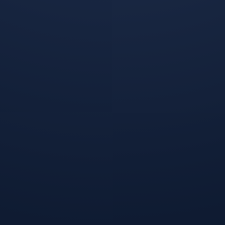
低估一颗冠军的心。
而对于乌兹别克斯坦来说，虽然止步八强，但他们已经在2026年的卡
塔尔写下了属于自己的传奇，这支中亚劲旅用四场比赛向世界展示了
亚洲足球的进步与潜力，他们输掉的只是一场比赛,赢得的却是全世界
的尊重。
2026年世界杯四分之一决赛，克罗地亚逆转乌兹别克斯坦，德容主导
全场，防守坚如磐石——这场比赛，注定会成为世界杯历史中又一幕