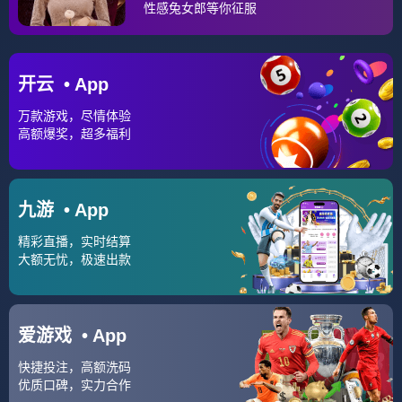
上半场临近尾声时,比利时终于迎来了转机，德布劳内在右路送出一记
精准的长传，皮球越过意大利后卫的头顶，落向禁区腹地，穆西亚拉
犹如猎豹般从边路切入，他用自己的身体扛住对方中卫，停球、转
身、射门，整套动作行云流水，皮球擦着立柱飞入球网，1:1，这个进
球不仅让比利时扳平了比分，更向全世界展示了穆西亚拉作为新一代
攻击手的全面能力，他不仅拥有出色的技术，更有一颗敢于在关键时
刻挺身而出的大心脏。
下半场的比赛更加胶着,意大利人显然不甘心只拿一分，他们频繁通过
身体对抗和高位逼抢试图打乱比利时的节奏，比利时主帅也不断调兵
遣将，试图找到破局之道，真正改变比赛走向的，依然是穆西亚拉。
第87分钟,当比赛似乎即将走向平局时，穆西亚拉再度给出致命一击，
他在中场接应队友的传球，连续摆脱了两名意大利防守球员，然后送
出一记手术刀般的直塞，皮球穿透了意大利的整条防线，落到了替补
上场的卢卡库脚下，卢卡库面对门将冷静推射，皮球应声入网，2:1！
比利时在最后时刻完成了绝杀，全场陷入沸腾，而完成这次关键助攻
的穆西亚拉，则被队友们团团围住。
在这场高强度的对抗中,穆西亚拉不仅贡献了一粒进球和一次助攻，更