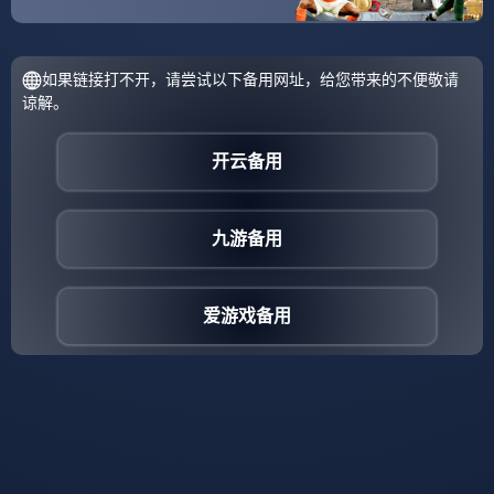
在比赛中的多个环节展现出了顶级球员的素质，他多次回撤拿球，帮
助球队梳理进攻；他不断利用自己的速度和技术撕扯意大利的防线，
迫使对方频频犯规；他在防守端也不遗余力，多次回追到本方半场进
行拦截，可以说，穆西亚拉是比利时人本场比赛能够取胜的首要功
臣。
从更广阔的视角来看,这场胜利对于比利时队的意义非同寻常，在这个
被称为“死亡之组”的D组中，每一场比赛都可能决定最终的出线命运，
击败意大利，不仅让比利时在小组中占据了有利位置，更重要的是，
他们证明了自己能够在一场硬仗中笑到最后，这支比利时队，正在经
历着新老交替的阵痛，但穆西亚拉的崛起，无疑为球队注入了一针强
心剂。