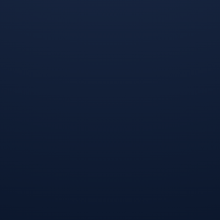
这个夜晚,穆西亚拉的名字注定会被反复提起，他不仅是一名才华横溢
的技术型球员，更是一个能够在关键时刻改变比赛走向的关键先生，
对于比利时而言，拥有这样的核心球员，是他们冲击世界杯最高荣誉
的重要资本，而对于全世界的球迷来说，见证这样一场精彩绝伦的世
界杯对决，本身就是一种极致的享受，D组的战火才刚刚燃起，但穆
西亚拉和比利时队，已经向所有人宣告：他们绝不甘心只是过客。
在未来的赛程中,比利时还将面对同组其他对手的挑战，但可以肯定的
是，有了穆西亚拉这样的球员，他们的每一步都充满了无限可能，绝
杀意大利，只是这支比利时队在2026年世界杯舞台上的又一个注脚，
而穆西亚拉的精彩故事，也才刚刚开始。
Prev:开云体育登录-冰火两重天！2026世界杯焦点战捷克血洗芬兰，
孙兴慜替补登场完成致命一击