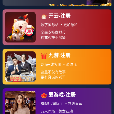
称艺术品的进球，帮助法国队以3-0完胜同组另一劲旅,将E组的出线形
势彻底搅成了一锅粥。
先说说那场足以载入世界杯史册的“曼谷奇迹”，在卡塔尔的多哈教育
城球场，没有人相信世界排名第112位的泰国队能对巴西构成威胁，
开赛前，博彩公司开出的赔率几乎是巴西让两球半起步，泰国队主帅
石井正忠（注：日本籍教练）用一种近乎疯狂的战术布置,彻底击碎了
桑巴军团的傲慢。
比赛第12分钟，泰国队后场断球，核心球员颂克拉辛在中场送出手术
刀般的直塞，边锋当达利用速度强行超车巴西后卫马尔基尼奥斯，在
禁区左侧小角度爆射，皮球击中横梁下沿弹入网窝，1-0，整个球场陷
入死寂，巴西队随后发起潮水般的反攻，维尼修斯和拉菲尼亚在边路
不断制造威胁，但泰国队门将巴提瓦上演了“开挂”级表现，高接低挡,
甚至在第57分钟扑出了理查利森近在咫尺的头球攻门。
真正的高潮在下半场第73分钟到来，巴西队获得位置极佳的任意球，
内马尔的弧线球穿过人墙，却被立柱无情拒绝，泰国队随即发动快速
反击，两名替补上场的球员完成连线——中场埃卡尼右路传中，后点
包抄的穆安塔飞身铲射，皮球从埃德森的双腿之间滚入网窝，2-0！泰