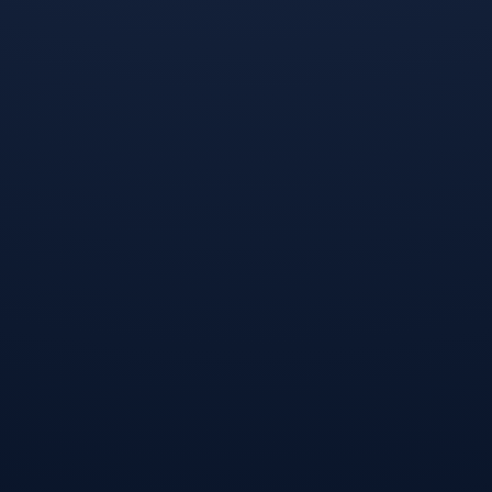
再次与巴西在淘汰赛相遇，但此刻，对于这位已经34岁的老将而言，
能够以队长身份带领法国队越过小组赛这道坎,已经是最好的结果。
而对于泰国足球，这注定是一个不眠之夜，当他们的球员们抱着比赛
用球，在更衣室里通过手机视频与曼谷的亲人连线庆祝时，整个东南
亚都在为他们欢呼，2026年世界杯，E组的格局已经天翻地覆，而泰
国队，这支曾经不被人放在眼里的“亚洲鱼腩”，正站在创造历史的门
槛上,只需再前进一步。
足球的魅力，大抵如此，在它面前，所有预测和纸面实力都是苍白
的，当泰国队的替补门将跪在地上亲吻草皮时，我们才真正明白，什
么是真正的奇迹，而格列兹曼和他的法国队，正以不可阻挡之势，朝
着卫冕之路稳步前进，E组的生死战,才刚刚开始。
Prev:开云APP-世界杯关键积分战强强对话，伊拉克险胜瑞士，姆巴佩
闪耀全场
Next:开云体育在线-2026世界杯B组焦点战，捷克钢铁洪流碾压喀麦
隆，塔雷米独造三球主宰比赛