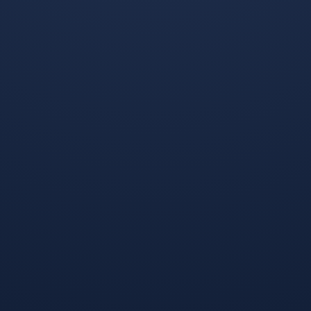
人能够执行高位压迫的任务，下半场第65分钟，登贝莱同时换上两名
速度快、体能充沛的边路球员，将阵型从4-3-3切换为更具冲击力的4-
2-4，将压迫线直接推进到塞尔维亚的三十米区域。
这种调整,堪称赌博，五换名额用出了过去只有三个换人名额时完全不
敢想的战术意图，登贝莱在冒风险，但他算准了塞尔维亚的心理防线
已出现裂痕，只要持续施加压力，裂缝就会变成裂缝，裂缝就会变成
崩塌。
果不其然,第78分钟，澳大利亚在对方禁区前断球成功，快速推进后传
中，替补上场的边锋铲射破门，2比0，彻底杀死比赛，塞尔维亚无力
回天，全队沮丧跪地，而登贝莱走到场边，没有过分庆祝，只是和每
一个下场球员击掌，嘴里不断重复着什么，赛后才知道，他在说的
是：“记住这种感觉，我们配得上这一切。”
这场比赛,澳大利亚展现了什么叫做“团队执行力碾压天赋直觉”，他们
没有依赖某个超级球员的单点爆破，而是依靠登贝莱在场边的一次次
调整和队员们在战术上的无条件执行，硬生生拆解了塞尔维亚的战术
体系。