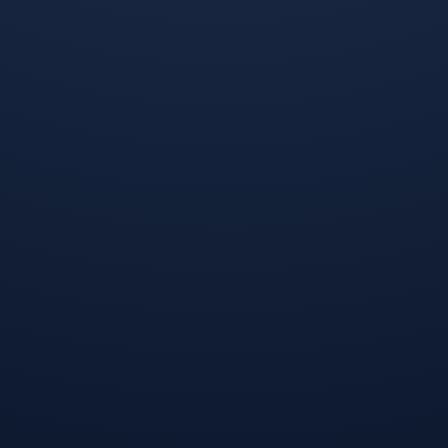
慜能否像伊朗球员一样挺身而出，成为决定比赛走向的关键先生？所
有人都在拭目以待。
世界杯的魅力,就在于它的不可预测和激情四溢，在这片绿茵场上，没
有永远的强者，只有不断拼搏的勇者，伊朗的逆转，是一个关于信念
与坚持的故事，而C组的悬念，才刚刚拉开序幕，谁能最终突围，谁
又将黯然离场？让我们把答案留给时间，留给那片燃烧着梦想的绿茵
吧。