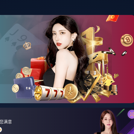
yun确保数据精准可靠。
实时比分
国际足球
国际足球
Content