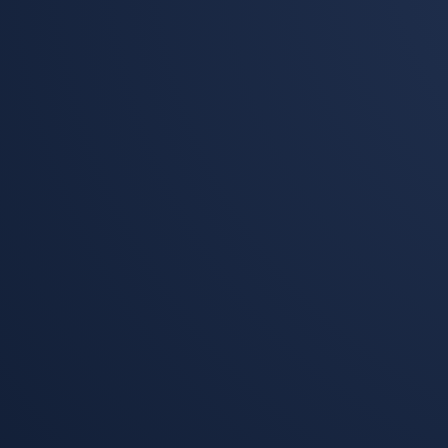
就在这场看
与吕迪格的
中线附近拿
主罚的角球