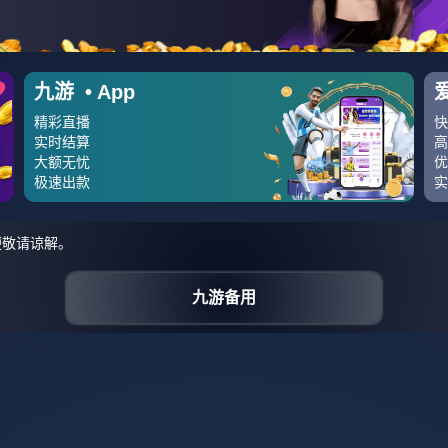
界杯2026-碾压与闪耀—2026世界杯G组强强对话，
Publisher:开云世界杯2026
Time:2026-06-
世界杯G组第二轮,一场原本被媒体渲染为“强强对话”的比赛，最终变成了
意外的是，全场最耀眼的星光，并非来自德国人的钢铁洪流，而是来自日
下，硬生生撕开了一道属于亚洲足球的光芒。
始就失去了平衡,德国队的中场绞杀让哥伦比亚人窒息，克罗斯的调度如
，哥伦比亚甚至连半场都难以通过，第23分钟，哈弗茨在禁区弧顶接球突
人的进攻如潮水般涌来——第38分钟，萨内右路内切爆射远角；下半场开
球门，4比0，比分牌上的数字冰冷地宣告：这不是强强对话，而是一场
的防线支离破碎,中场失控，锋线孤立无援，J罗的每一次触球都陷入三
亚仅有两次射正，控球率不足三成，媒体席上的南美记者面色铁青，有人
高压、层层递进的战术压制，哥伦比亚失去了所有反抗的力气。