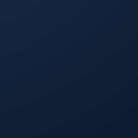
队士气低落，三笘薰在后场接球，面对德国队三人的合围，
铲抢，最后在禁区左侧用一记轻巧的挑球过人越过施洛特贝
球迷短暂忘记了比分，爆发出山呼海啸般的掌声，尽管这次
划出了一道刺眼的光芒。
，他让我们整条防线感到恐惧。”全场比赛，三笘薰完成10次
方位压制的背景下，堪称奇迹，德国人用团队足球完成了碾
住自己的名字。
力量、整体的纪律、战术的压制；而三笘薰则展现了极致的个
国队的战术机器，4比0的比分背后，是哥伦比亚的溃败，也