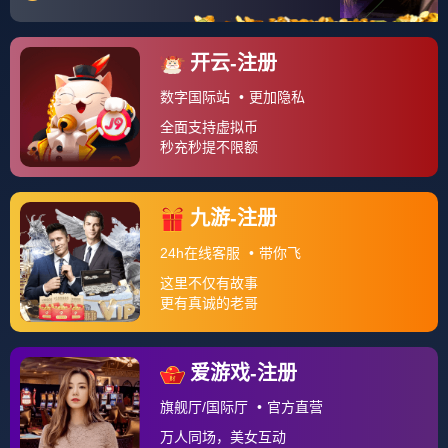
在90分钟内被彻底改写。
巴西在前两轮仅积三分，净胜球劣势让他们必须击败澳大利亚才能确
保晋级，而澳大利亚凭借顽强防守拿到四分，打平即可出线，另一块
场地上，挪威前两轮一胜一负，哈兰德虽然打进两球，但球队进攻效
率低下,最后一轮必须全取三分才能保留出线希望。
桑巴风暴：巴西进攻端全面爆发
比赛在圣保罗的科林蒂安竞技场打响，巴西队从第一分钟就展现出令
人窒息的进攻欲望，主帅排出4-2-4的攻击阵型，维尼修斯、罗德里
戈、热苏斯和拉菲尼亚四大前锋齐齐上阵。