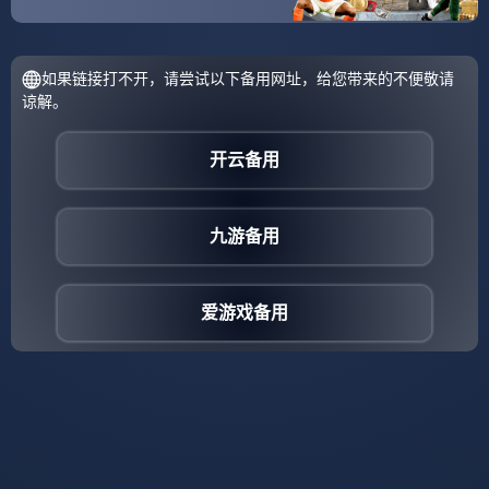
西球门构成任何威胁。
哈兰德之夜：挪威锋霸独舞救主
而在遥远的汉堡，挪威队正经历着更为煎熬的90分钟，面对严防死守
的对手，挪威上半场虽然控球占优,却迟迟无法敲开铁桶阵。
第37分钟，厄德高中场送出精准直塞，哈兰德高速插上，在两名后卫
夹击下强行起脚，皮球被门将扑出，易边再战，挪威主帅做出关键调
整，将阵型改为3-4-3,让哈兰德获得更多边路支援。