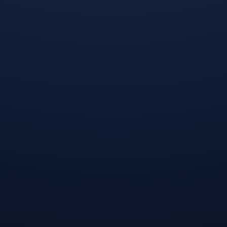
场哨响，哈兰德跪倒在草皮上，泪水与汗水交织——这是属于他的世
界杯,属于一个进球机器的伟大时刻。
世界杯从来不缺少奇迹，也不缺少英雄，2026年的这个夜晚，巴西用
进攻风暴宣告王者归来，哈兰德则用两粒进球书写了属于挪威的童
话，当强队与巨星在关键战中挺身而出，世界杯的魅力便在于此：要
么毁灭，要么涅槃,没有第三条路可走。
而从战术层面看，巴西的进攻爆发绝非偶然，四前锋配置、边中结
合、快速转换，这支巴西队正走在正确的道路上，哈兰德的独舞则证
明，在足球这项团队运动中，超级巨星依然能决定比赛的走向——当
你拥有一个能在任何时候改变战局的球员,奇迹就会在不经意间发生。
Prev:开云FIFA-蓝衣之心，托纳利闪耀2026世界杯，美国大胜巴西震
撼E组
Next:开云FIFA-钢铁防线与天才闪光，比利时逆转西班牙，福登演绎
2026世界杯最燃一战