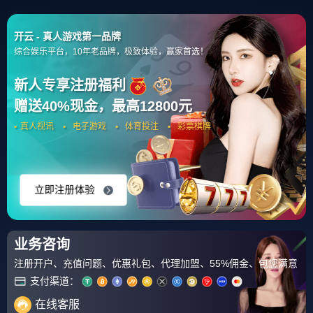
开云专注提供全球足球篮球赛事即时比分直播服务，kaiyun确保数据精准可靠。
中文版
English
Web navigation
Home
国际足球
Content
开云FIFA-2026世界杯生死战，巴西狂攻破澳洲，哈兰
德独舞助挪威绝地求生
Publisher:开云世界杯2026
Time:2026-06-22
Number:160
两场决定命运的对决
2026年世界杯小组赛第三轮，注定成为本届赛事最扣人心弦的一个比
赛日，在A组和D组的出线生死战中，巴西与澳大利亚狭路相逢，挪威
则迎来了与非洲劲旅的终极对决，两场比赛同时开球,四支球队的命运